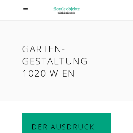
GARTEN­
GESTALTUNG
1020 WIEN
DER AUSDRUCK