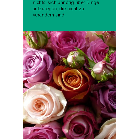
nichts, sich unnötig über Dinge
aufzuregen, die nicht zu
verändern sind.