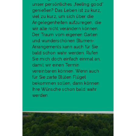
unser persönliches „feeling good“
genießen? Das Leben ist zu kurz,
viel zu kurz, um sich über die
Angelegenheiten aufzuregen, die
wir alle nicht verändern können.
Der Traum vom eigenen Garten
und wunderschönen Blumen-
Arrangements kann auch für Sie
bald schon wahr werden. Rufen
Sie mich doch einfach einmal an,
damit wir einen Termin
vereinbaren können. Wenn auch
für Sie zarte Blüten Flügel
bekommen sollen, dann können
Ihre Wünsche schon bald wahr
werden.