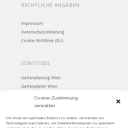
RECHTLICHE ANGABEN
Impressum
Datenschutz­erklärung
Cookie-Richtlinie (EU)
SONSTIGES
Gartenplanung Wien
Gartenplaner Wien
Garten­gestaltung 1020 Wien
Cookie-Zustimmung
verwalten
Um Ihnen ein optimales Erlebnis zu bieten, verwenden wir
Technologien wie Cookies, um Geräteinformationen zu speichern