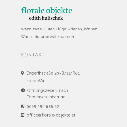
Wenn zarte Blüten Flügel kriegen, können
Wunschträume wahr werden.
KONTAKT
Engerthstraße 237B/11/R01
1020 Wien
Öffnungszeiten: nach
Terminvereinbarung
0699 194 636 92
office@florale-objekte.at