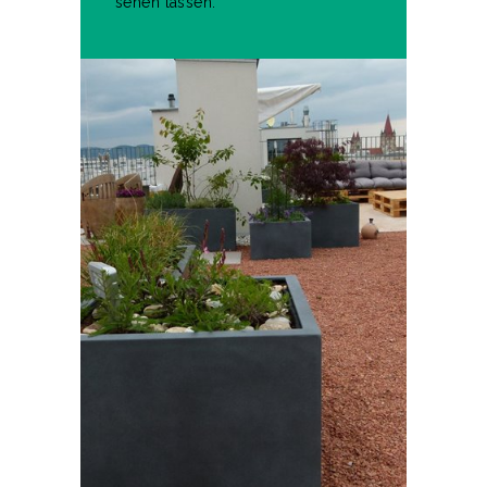
sehen lassen.